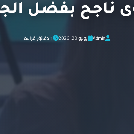
 ناجح بفضل الج
Admin
يونيو 20, 2026
1 دقائق قراءة