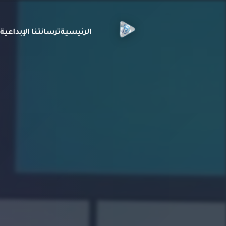
الرئيسية
ترسانتنا الإبداعي