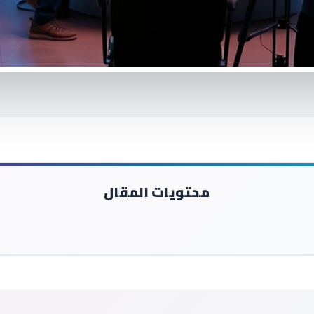
محتويات المقال