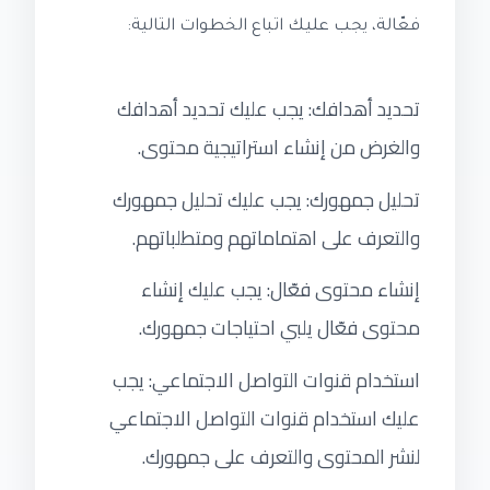
فعّالة، يجب عليك اتباع الخطوات التالية:
تحديد أهدافك: يجب عليك تحديد أهدافك
والغرض من إنشاء استراتيجية محتوى.
تحليل جمهورك: يجب عليك تحليل جمهورك
والتعرف على اهتماماتهم ومتطلباتهم.
إنشاء محتوى فعّال: يجب عليك إنشاء
محتوى فعّال يلبي احتياجات جمهورك.
استخدام قنوات التواصل الاجتماعي: يجب
عليك استخدام قنوات التواصل الاجتماعي
لنشر المحتوى والتعرف على جمهورك.