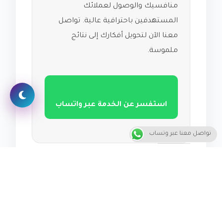
منافسيك والوصول لعملائك
المستهدفين باحترافية عالية. تواصل
معنا الآن لتحويل أفكارك إلى نتائج
ملموسة.
استفسر عن الخدمة عبر واتساب
تواصل معنا عبر وتساب
معجب بهذه:
جاري
التحميل…
سيعجبك أيضاً