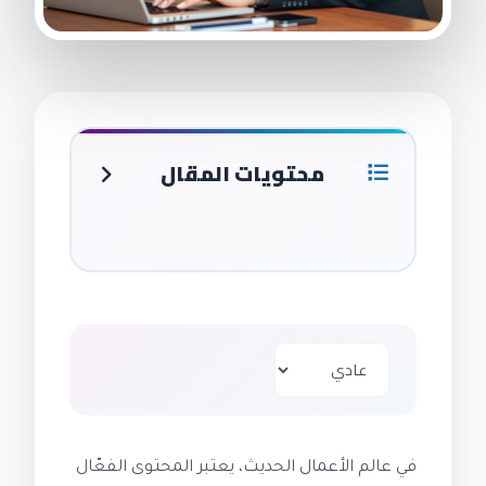
محتويات المقال
في عالم الأعمال الحديث، يعتبر المحتوى الفعّال