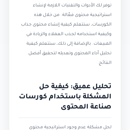
توفر لك الأدوات والتقنيات اللازمة لإنشاء
استراتيجية محتوى فعّالة. من خلال هذه
الكورسات، ستتعلم كيفية إنشاء محتوى جذاب
وكيفية استخدامه لجذب العملاء والزيادة في
المبيعات. بالإضافة إلى ذلك، ستتعلم كيفية
تحليل أداء المحتوى وتعديله لتحقيق أفضل
النتائج.
تحليل عميق: كيفية حل
المشكلة باستخدام كورسات
صناعة المحتوى
لحل مشكلة عدم وجود استراتيجية محتوى