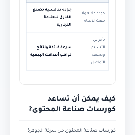
جودة تنافسية تصنع
جودة عادية ولا
الفارق للعلامة
تلفت الانتباه
التجارية
تأخر في
التسليم
سرعة فائقة ونتائج
وضعف
تواكب أهدافك البيعية
التواصل
كيف يمكن أن تساعد
كورسات صناعة المحتوى?
كورسات صناعة المحتوى من شركة الجوهرة