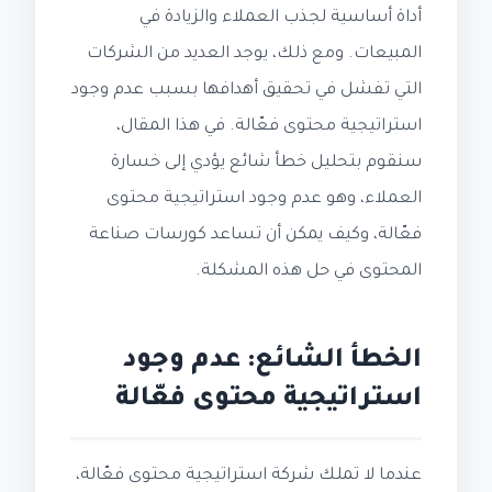
أداة أساسية لجذب العملاء والزيادة في
المبيعات. ومع ذلك، يوجد العديد من الشركات
التي تفشل في تحقيق أهدافها بسبب عدم وجود
استراتيجية محتوى فعّالة. في هذا المقال،
سنقوم بتحليل خطأ شائع يؤدي إلى خسارة
العملاء، وهو عدم وجود استراتيجية محتوى
فعّالة، وكيف يمكن أن تساعد كورسات صناعة
المحتوى في حل هذه المشكلة.
الخطأ الشائع: عدم وجود
استراتيجية محتوى فعّالة
عندما لا تملك شركة استراتيجية محتوى فعّالة،