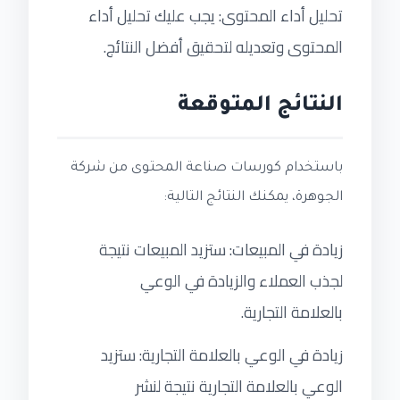
تحليل أداء المحتوى: يجب عليك تحليل أداء
المحتوى وتعديله لتحقيق أفضل النتائج.
النتائج المتوقعة
باستخدام كورسات صناعة المحتوى من شركة
الجوهرة، يمكنك النتائج التالية:
زيادة في المبيعات: ستزيد المبيعات نتيجة
لجذب العملاء والزيادة في الوعي
بالعلامة التجارية.
زيادة في الوعي بالعلامة التجارية: ستزيد
الوعي بالعلامة التجارية نتيجة لنشر