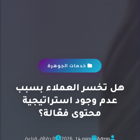
خدمات الجوهرة
هل تخسر العملاء بسبب
عدم وجود استراتيجية
محتوى فعّالة؟
Admin
يونيو 14, 2026
0 دقائق قراءة