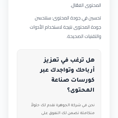
المحتوى الفعّال.
تحسين في جودة المحتوى: ستتحسن
جودة المحتوى نتيجة لاستخدام الأدوات
والتقنيات الصحيحة.
هل ترغب في تعزيز
أرباحك وتواجدك عبر
كورسات صناعة
المحتوى؟
نحن في شركة الجوهرة نقدم لك حلولاً
متكاملة تضمن لك التفوق على