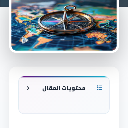
محتويات المقال