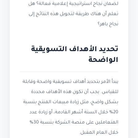
لضمان نجاح استراتيجية إعلامية فعالة؟ هل
تعلم أن هناك طريقة لتحويل هذه النتائج إلى
نجاح باهر؟
تحديد الأهداف التسويقية
الواضحة
يبدأ الأمر بتحديد أهداف تسويقية واضحة وقابلة
للقياس. يجب أن تكون هذه الأهداف محددة
بشكل واضح، مثل زيادة مبيعات المنتج بنسبة
20% خلال الستة أشهر القادمة، أو زيادة عدد
المتعاملين على منصة الشركة بنسبة 30%
خلال العام المقبل.