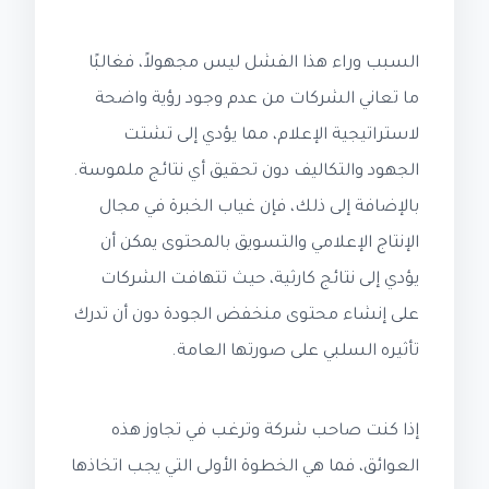
السبب وراء هذا الفشل ليس مجهولاً، فغالبًا
ما تعاني الشركات من عدم وجود رؤية واضحة
لاستراتيجية الإعلام، مما يؤدي إلى تشتت
الجهود والتكاليف دون تحقيق أي نتائج ملموسة.
بالإضافة إلى ذلك، فإن غياب الخبرة في مجال
الإنتاج الإعلامي والتسويق بالمحتوى يمكن أن
يؤدي إلى نتائج كارثية، حيث تتهافت الشركات
على إنشاء محتوى منخفض الجودة دون أن تدرك
تأثيره السلبي على صورتها العامة.
إذا كنت صاحب شركة وترغب في تجاوز هذه
العوائق، فما هي الخطوة الأولى التي يجب اتخاذها