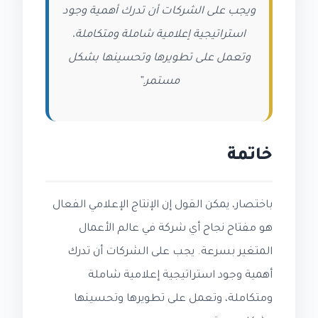
ويجب على الشركات أن تدرك أهمية وجود
استراتيجية إعلامية شاملة ومتكاملة،
وتعمل على تطويرها وتحسينها بشكل
مستمر.”
خاتمة
باختصار، يمكن القول إن الإنتاج الإعلامي الفعال
هو مفتاح نجاح أي شركة في عالم الأعمال
المتغير بسرعة. يجب على الشركات أن تدرك
أهمية وجود استراتيجية إعلامية شاملة
ومتكاملة، وتعمل على تطويرها وتحسينها