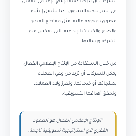
الشركات أن تدرك أهمية الإنتاج الإعلامي الفعال
في استراتيجية التسويق. هذا يشمل إنشاء
محتوى ذو جودة عالية، مثل مقاطع الفيديو
والصور والكتابات الإبداعية، التي تعكس قيم
الشركة ورسالتها.
من خلال الاستفادة من الإنتاج الإعلامي الفعال،
يمكن للشركات أن تزيد من وعي العملاء
بمنتجاتها أو خدماتها، وتعزز ولاء العملاء،
وتحقق أهدافها التسويقية.
“الإنتاج الإعلامي الفعال هو العمود
الفقري لأي استراتيجية تسويقية ناجحة،