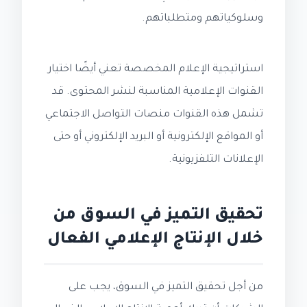
وسلوكياتهم ومتطلباتهم.
استراتيجية الإعلام المخصصة تعني أيضًا اختيار
القنوات الإعلامية المناسبة لنشر المحتوى. قد
تشمل هذه القنوات منصات التواصل الاجتماعي
أو المواقع الإلكترونية أو البريد الإلكتروني أو حتى
الإعلانات التلفزيونية.
تحقيق التميز في السوق من
خلال الإنتاج الإعلامي الفعال
من أجل تحقيق التميز في السوق، يجب على