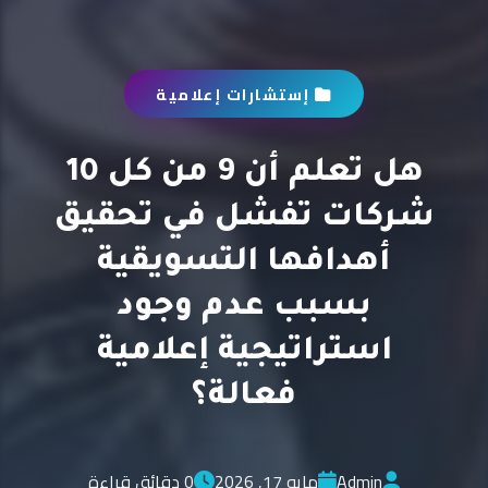
إستشارات إعلامية
هل تعلم أن 9 من كل 10
شركات تفشل في تحقيق
أهدافها التسويقية
بسبب عدم وجود
استراتيجية إعلامية
فعالة؟
Admin
مايو 17, 2026
0 دقائق قراءة