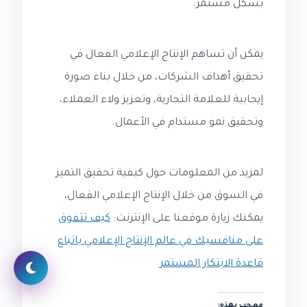
بشكل مستمر.
يمكن أن تساهم الإنتاج الإعلامي الفعال في
تحقيق أهداف الشركات، من خلال بناء صورة
إيجابية للعلامة التجارية، وتعزيز ولاء العملاء،
وتحقيق نمو مستدام في الأعمال.
لمزيد من المعلومات حول كيفية تحقيق التميز
في السوق من خلال الإنتاج الإعلامي الفعال،
يمكنك زيارة موقعنا على الإنترنت:
كيف تتفوق
على منافسيك في عالم الإنتاج الإعلامي باتباع
قاعدة الابتكار المستمر
معجب بهذه: