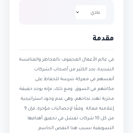
مقدمة
في عالم الأعمال المحفوف بالمخاطر والمنافسة
الشديدة، يجد الكثير من أصحاب الشركات
أنفسهم في معركة شرسة للحفاظ على
مكانتهم في السوق. ومع ذلك، فإنه يوجد حقيقة
مخزية تهدد نجاحهم، وهي عدم وجود استراتيجية
إعلامية فعالة. وفقًا لإحصائيات مؤخرة، فإن 9
من كل 10 شركات تفشل في تحقيق أهدافها
التسويقية بسبب هذا النقص الحاسم.