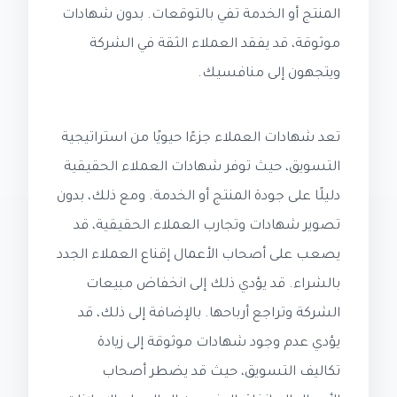
المنتج أو الخدمة تفي بالتوقعات. بدون شهادات
موثوقة، قد يفقد العملاء الثقة في الشركة
ويتجهون إلى منافسيك.
تعد شهادات العملاء جزءًا حيويًا من استراتيجية
التسويق، حيث توفر شهادات العملاء الحقيقية
دليلًا على جودة المنتج أو الخدمة. ومع ذلك، بدون
تصوير شهادات وتجارب العملاء الحقيقية، قد
يصعب على أصحاب الأعمال إقناع العملاء الجدد
بالشراء. قد يؤدي ذلك إلى انخفاض مبيعات
الشركة وتراجع أرباحها. بالإضافة إلى ذلك، قد
يؤدي عدم وجود شهادات موثوقة إلى زيادة
تكاليف التسويق، حيث قد يضطر أصحاب