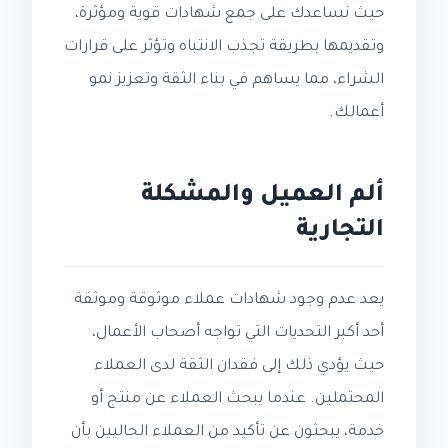
حيث نساعدك على جمع شهادات قوية ومؤثرة،
وتقديمها بطريقة تجذب الانتباه وتؤثر على قرارات
الشراء، مما يساهم في بناء الثقة وتعزيز نمو
أعمالك.
ألم العميل والمشكلة
التجارية
يعد عدم وجود شهادات عملاء موثوقة وموثقة
أحد أكبر التحديات التي تواجه أصحاب الأعمال،
حيث يؤدي ذلك إلى فقدان الثقة لدى العملاء
المحتملين. عندما يبحث العملاء عن منتج أو
خدمة، يبحثون عن تأكيد من العملاء الحاليين بأن