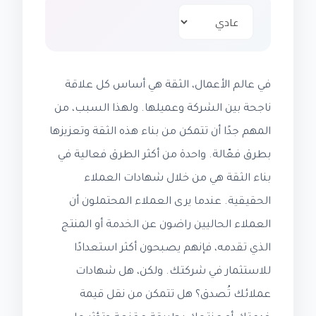
في عالم الأعمال، الثقة هي أساس كل علاقة
ناجحة بين الشركة وعميلها. ولهذا السبب، من
المهم جدًا أن تتمكن من بناء هذه الثقة وتعزيزها
بطرق فعّالة. واحدة من أكثر الطرق فعالية في
بناء الثقة هي من خلال شهادات العملاء
الحقيقية. عندما يرى العملاء المحتملون أن
العملاء الحاليين راضون عن الخدمة أو المنتج
الذي تقدمه، فإنهم يصبحون أكثر استعدادًا
للاستثمار في شركتك. ولكن، هل شهادات
عملائك تُصدق؟ هل تتمكن من نقل قيمة