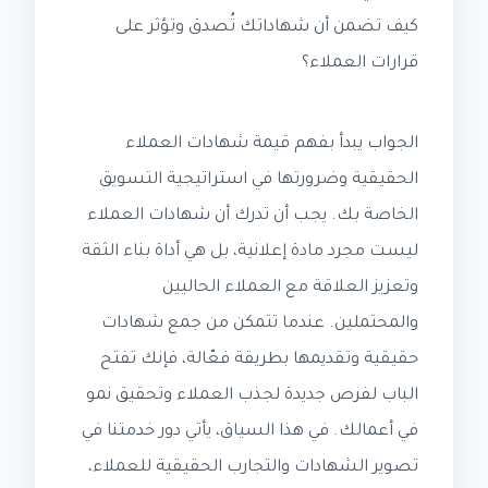
كيف تضمن أن شهاداتك تُصدق وتؤثر على
قرارات العملاء؟
الجواب يبدأ بفهم قيمة شهادات العملاء
الحقيقية وضرورتها في استراتيجية التسويق
الخاصة بك. يجب أن تدرك أن شهادات العملاء
ليست مجرد مادة إعلانية، بل هي أداة بناء الثقة
وتعزيز العلاقة مع العملاء الحاليين
والمحتملين. عندما تتمكن من جمع شهادات
حقيقية وتقديمها بطريقة فعّالة، فإنك تفتح
الباب لفرص جديدة لجذب العملاء وتحقيق نمو
في أعمالك. في هذا السياق، يأتي دور خدمتنا في
تصوير الشهادات والتجارب الحقيقية للعملاء،