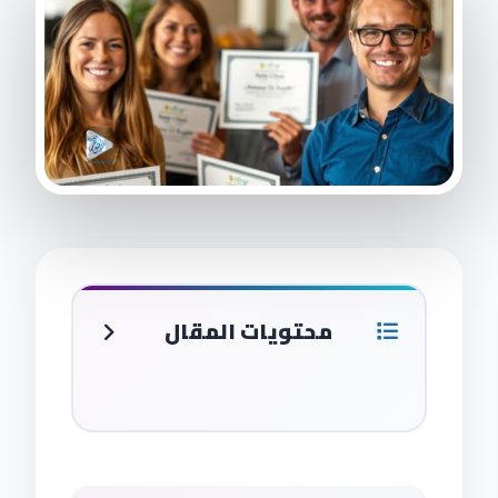
محتويات المقال