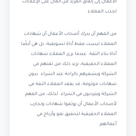
الأعمال إلى إنفاق المزيد من المال على الإعلانات
لجذب العملاء.
من المهم أن يدرك أصحاب الأعمال أن شهادات
العملاء ليست فقط أداة تسويقية، بل هي أيضًا
أداة بناء الثقة. عندما يرى العملاء شهادات
العملاء الحقيقية، يزيد ذلك من ثقتهم في
الشركة ويشعرهم بالراحة عند الشراء. بدون
شهادات موثوقة، قد يفقد العملاء الثقة في
الشركة ويترددون في الشراء. لذلك، من المهم
لأصحاب الأعمال أن يوثقوا شهادات وتجارب
العملاء الحقيقية لتحقيق نمو وأرباح في
أعمالهم.