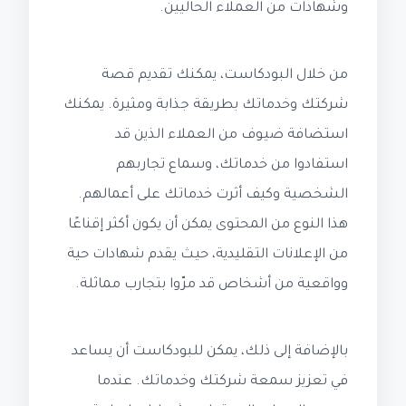
وشهادات من العملاء الحاليين.
من خلال البودكاست، يمكنك تقديم قصة
شركتك وخدماتك بطريقة جذابة ومثيرة. يمكنك
استضافة ضيوف من العملاء الذين قد
استفادوا من خدماتك، وسماع تجاربهم
الشخصية وكيف أثرت خدماتك على أعمالهم.
هذا النوع من المحتوى يمكن أن يكون أكثر إقناعًا
من الإعلانات التقليدية، حيث يقدم شهادات حية
وواقعية من أشخاص قد مرّوا بتجارب مماثلة.
بالإضافة إلى ذلك، يمكن للبودكاست أن يساعد
في تعزيز سمعة شركتك وخدماتك. عندما