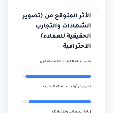
الأثر المتوقع من (تصوير
الشهادات والتجارب
الحقيقية للعملاء)
الاحترافية
جذب انتباه العملاء المستهدفين
تعزيز موثوقية علامتك التجارية
زيادة مبيعاتك وتفاعلاتك