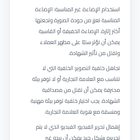
استخدام الإضاءة غير المناسبة: الإضاءة
المناسبة تعزز من جودة الصورة وتجعلها
أكثر إثارة. الإضاءة الخفيفة أو القاسية
يمكن أن تؤثر سلبًا على مظهر العملاء
وتقلل من تأثير الشهادة.
تجاهل خلفية التصوير: الخلفية التي لا
تتناسب مع العلامة التجارية أو لا توفر بيئة
محترفة يمكن أن تقلل من مصداقية
الشهادة. يجب اختيار خلفية توفر بيئة مهنية
ومتسقة مع هوية العلامة التجارية.
إهمال تحرير الفيديو: الفيديو الذي لا يتم
تحريره بشكل جيد يمكن أن يبدو غير