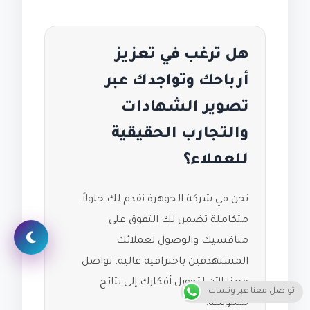
هل ترغب في تعزيز
أرباحك وتواجدك عبر
تصوير الشهادات
والتجارب الحقيقية
للعملاء؟
نحن في شركة الجوهرة نقدم لك حلولاً
متكاملة تضمن لك التفوق على
منافسيك والوصول لعملائك
المستهدفين باحترافية عالية. تواصل
معنا الآن لتحويل أفكارك إلى نتائج
تواصل معنا عبر وتساب
ملموسة.