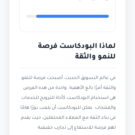
لماذا البودكاست فرصة
للنمو والثقة
في عالم التسويق الحديث، أصبحت فرصة للنمو
والثقة أمرًا بالغ الأهمية. واحدة من هذه الفرص
هي استخدام البودكاست كأداة للترويج للخدمات
والمنتجات. يمكن للبودكاست أن يلعب دورًا هامًا
في بناء الثقة مع العملاء المحتملين، حيث يقدم
لهم فرصة للاستماع إلى تجارب حقيقية