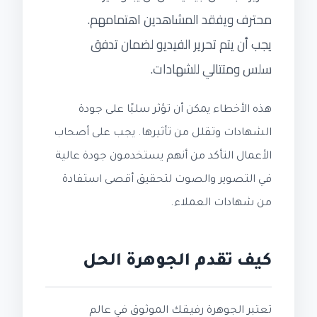
محترف ويفقد المشاهدين اهتمامهم.
يجب أن يتم تحرير الفيديو لضمان تدفق
سلس ومتتالي للشهادات.
هذه الأخطاء يمكن أن تؤثر سلبًا على جودة
الشهادات وتقلل من تأثيرها. يجب على أصحاب
الأعمال التأكد من أنهم يستخدمون جودة عالية
في التصوير والصوت لتحقيق أقصى استفادة
من شهادات العملاء.
كيف تقدم الجوهرة الحل
تعتبر الجوهرة رفيقك الموثوق في عالم