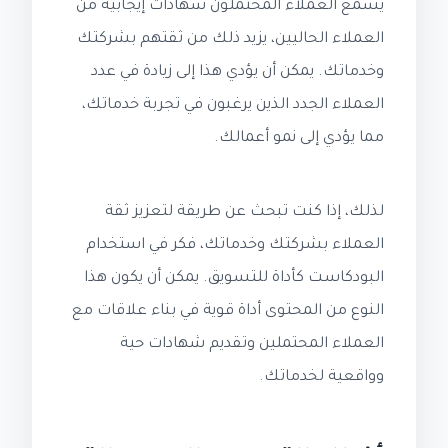
يسمع العملاء المحتملون شهادات إيجابية من
العملاء الحاليين، يزيد ذلك من ثقتهم بشركتك
وخدماتك. يمكن أن يؤدي هذا إلى زيادة في عدد
العملاء الجدد الذين يرغبون في تجربة خدماتك،
مما يؤدي إلى نمو أعمالك.
لذلك، إذا كنت تبحث عن طريقة لتعزيز ثقة
العملاء بشركتك وخدماتك، فكر في استخدام
البودكاست كأداة للتسويق. يمكن أن يكون هذا
النوع من المحتوى أداة قوية في بناء علاقات مع
العملاء المحتملين وتقديم شهادات حية
وواقعية لخدماتك.