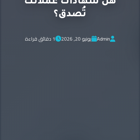
هل شهادات عملائك
تُصدق؟
Admin
يونيو 20, 2026
1 دقائق قراءة