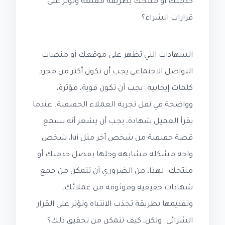
خدمتك أو منتجك بطريقة مقنعة وتؤثر على
قرارات الشراء؟
الشهادات التي تظهر على موقعك أو منصات
التواصل الاجتماعي يجب أن تكون أكثر من مجرد
كلمات إيجابية. يجب أن تكون قوية، مؤثرة،
وواضحة في نقل تجربة العملاء الحقيقية. عندما
يقرأ العميل شهادة، يجب أن يشعر أنه يسمع
قصة حقيقية من شخص آخر مثل lui، شخص
واجه مشكلة مشابهة وحلها بفضل خدمتك أو
منتجك. لهذا، من الضروري أن تتمكن من جمع
شهادات حقيقية وموثوقة من عملائك،
وتقديمها بطريقة تجذب الانتباه وتؤثر على القرار
الشرائي. ولكن، كيف تتمكن من تحقيق ذلك؟