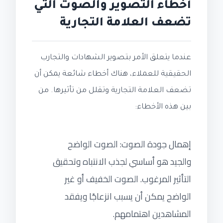
أخطاء التصوير والصوت التي
تضعف العلامة التجارية
عندما يتعلق الأمر بتصوير الشهادات والتجارب
الحقيقية للعملاء، هناك أخطاء شائعة يمكن أن
تضعف العلامة التجارية وتقلل من تأثيرها. من
بين هذه الأخطاء:
إهمال جودة الصوت: الصوت الواضح
والجيد هو أساسي لجذب الانتباه وتحقيق
التأثير المرغوب. الصوت الخفيف أو غير
الواضح يمكن أن يسبب انزعاجًا ويفقد
المشاهدين اهتمامهم.