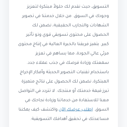
التسويق، حيث نقدم لك حلولاً مبتكرة لتعزيز
وجودك في السوق. من خلال خدمتنا في تصوير
الشهادات والتجارب الحقيقية، نضمن لك
الحصول على محتوى تسويقي قوي وذو تأثير
كبير. يتميز فريقنا بالخبرة العالية في إنتاج محتوى
مرئي عالي الجودة، مما يساهم في تعزيز
سمعتك وزيادة فرصك في جذب عملاء جدد.
باستخدام تقنيات التصوير الحديثة وأفكار الإخراج
المبتكرة، نضمن لك الحصول على نتائج متميزة
تبرز قيمة خدمتك أو منتجك. لا تتردد في التواصل
معنا للاستفادة من خدماتنا وزيادة نجاحك في
السوق.
اطلب عرضك الآن
واكتشف كيف يمكننا
مساعدتك في تحقيق أهدافك التسويقية.