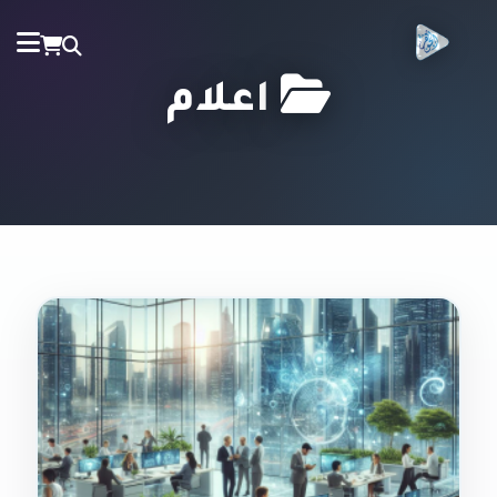
اعلام