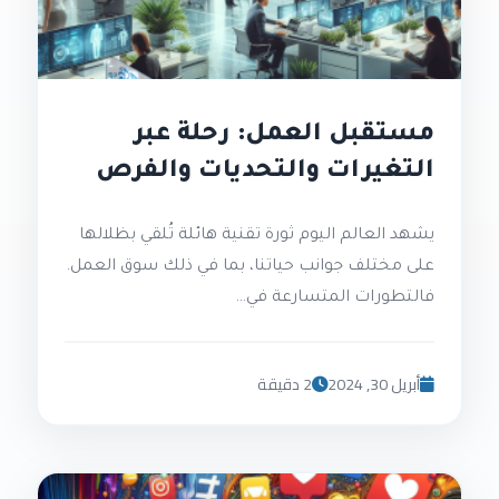
مستقبل العمل: رحلة عبر
التغيرات والتحديات والفرص
يشهد العالم اليوم ثورة تقنية هائلة تُلقي بظلالها
على مختلف جوانب حياتنا، بما في ذلك سوق العمل.
فالتطورات المتسارعة في…
أبريل 30, 2024
2 دقيقة