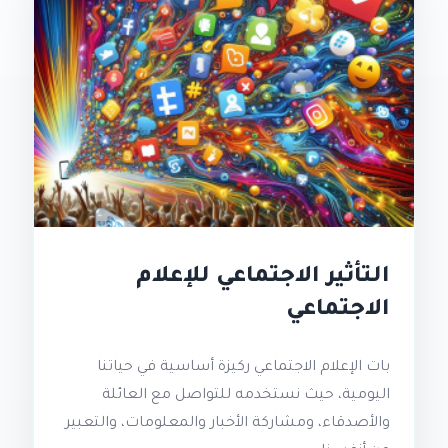
التأثير الاجتماعي للإعلام
الاجتماعي
بات الإعلام الاجتماعي ركيزة أساسية في حياتنا
اليومية، حيث نستخدمه للتواصل مع العائلة
والأصدقاء، ومشاركة الأخبار والمعلومات، والتعبير