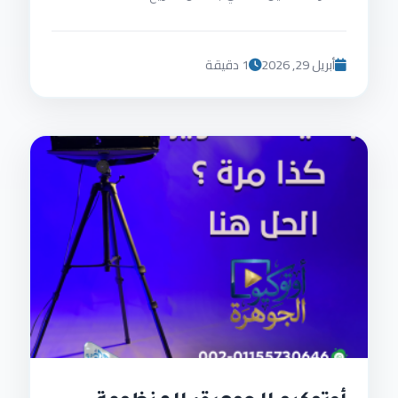
أبريل 29, 2026
1 دقيقة