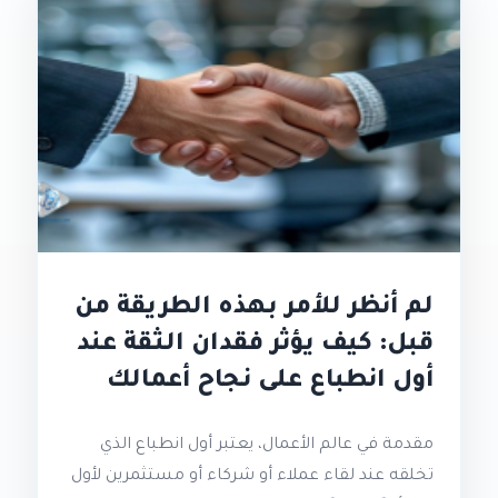
لم أنظر للأمر بهذه الطريقة من
قبل: كيف يؤثر فقدان الثقة عند
أول انطباع على نجاح أعمالك
مقدمة في عالم الأعمال، يعتبر أول انطباع الذي
تخلقه عند لقاء عملاء أو شركاء أو مستثمرين لأول