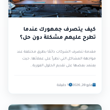
كيف يتصرف جمهورك عندما
تطرح عليهم مشكلة دون حل؟
مقدمة تتصرف الشركات دائمًا بطرق مختلفة عند
مواجهة المشاكل التي تطرأ على عملائها، حيث
يعتمد بعضها على تقديم الحلول الفورية…
مايو 28, 2026
1 دقيقة