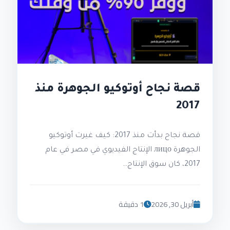
قصة نجاح أوتوكيو الجوهرة منذ
2017
قصة نجاح بدأت منذ 2017: كيف غيرت أوتوكيو
الجوهرة лицо الإنتاج الفيديوي في مصر في عام
2017، كان سوق الإنتاج…
أبريل 30, 2026
1 دقيقة