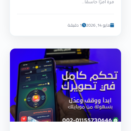
مرة أمرًا حاسمًا…
مايو 14, 2026
1 دقيقة