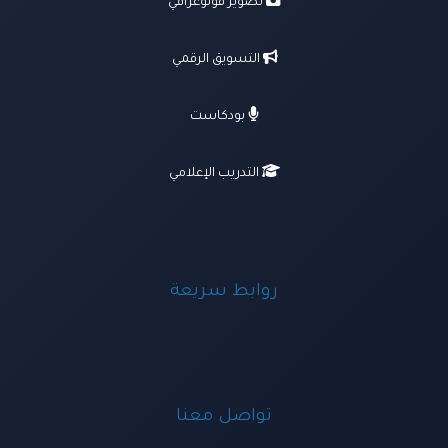
تصوير فوتوغرافي
التسويق الرقمي
بودكاست
التدريب الإعلامي
روابط سريعة
تواصل معنا