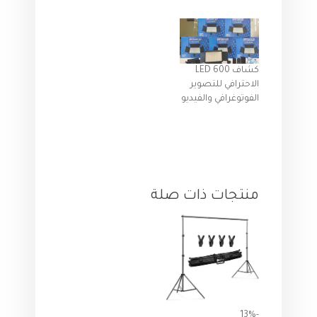
كشاف LED 600
الاحترافي للتصوير
الفوتوغرافي والفيديو
منتجات ذات صلة
-13%