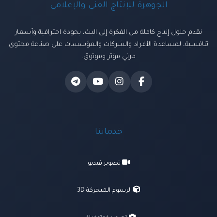
الجوهرة للإنتاج الفني والإعلامي
نقدم حلول إنتاج كاملة من الفكرة إلى البث، بجودة احترافية وأسعار
تنافسية، لمساعدة الأفراد والشركات والمؤسسات على صناعة محتوى
مرئي مؤثر وموثوق.
خدماتنا
تصوير فيديو
الرسوم المتحركة 3D