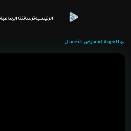
الرئيسية
ترسانتنا الإبداعي
العودة لمعرض الأعمال