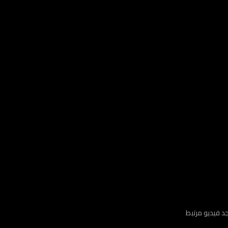
جد فيديو مرتبط