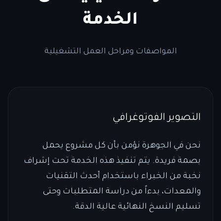
الخدمة
المواصفات ومراحل العمل التشغيلية
التصوير الفوتوغرافي
نحن في الجوهرة نؤمن بأن كل مشروع يحمل
بصمة فريدة. يتم تنفيذ هذه الخدمة تحت إشراف
نخبة من الخبراء باستخدام أحدث التقنيات
والمعدات، بدءاً من دراسة المتطلبات وحتى
تسليم النسخ النهائية عالية الدقة.