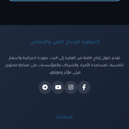
الجوهرة للإنتاج الفني والإعلامي
نقدم حلول إنتاج كاملة من الفكرة إلى البث، بجودة احترافية وأسعار
تنافسية، لمساعدة الأفراد والشركات والمؤسسات على صناعة محتوى
مرئي مؤثر وموثوق.
خدماتنا