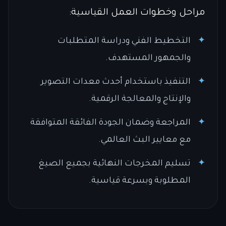
مراحل وخطوات العمل القياسية:
التخطيط الفني ودراسة المتطلبات
والجمهور المستهدف.
التنفيذ باستخدام أحدث معدات التصوير
والإنتاج والمعالجة الرقمية.
المراجعة وضمان الجودة الفائقة المتوافقة
مع معايير البث العالمي.
تسليم المخرجات النهائية بجميع الصيغ
المطلوبة وبسرعة قياسية.