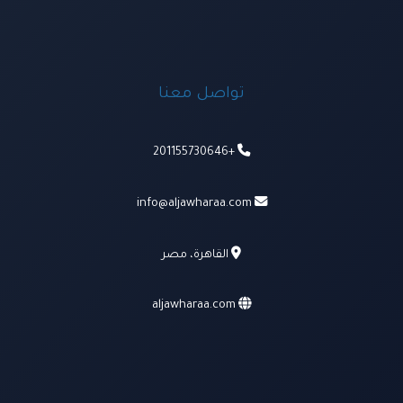
تواصل معنا
+201155730646
info@aljawharaa.com
القاهرة، مصر
aljawharaa.com