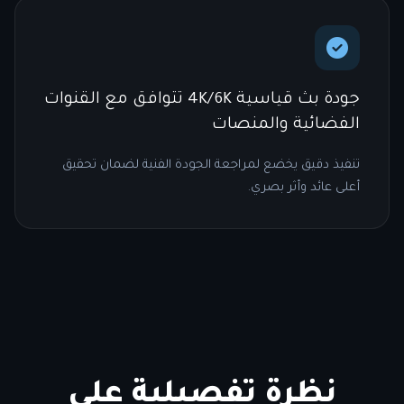
جودة بث قياسية 4K/6K تتوافق مع القنوات
الفضائية والمنصات
تنفيذ دقيق يخضع لمراجعة الجودة الفنية لضمان تحقيق
أعلى عائد وأثر بصري.
نظرة تفصيلية على