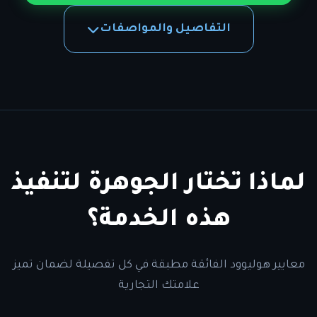
التفاصيل والمواصفات
لماذا تختار الجوهرة لتنفيذ
هذه الخدمة؟
معايير هوليوود الفائقة مطبقة في كل تفصيلة لضمان تميز
علامتك التجارية