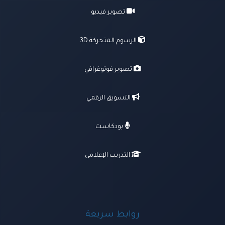
تصوير فيديو
الرسوم المتحركة 3D
تصوير فوتوغرافي
التسويق الرقمي
بودكاست
التدريب الإعلامي
روابط سريعة