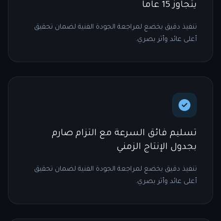
يتجاوز 15 عاماً
تنفيذ دقيق يخضع لمراجعة الجودة الفنية لضمان تحقيق
أعلى عائد وأثر بصري.
تسليم فائق السرعة مع التزام صارم
بجدول الإنتاج الزمني
تنفيذ دقيق يخضع لمراجعة الجودة الفنية لضمان تحقيق
أعلى عائد وأثر بصري.