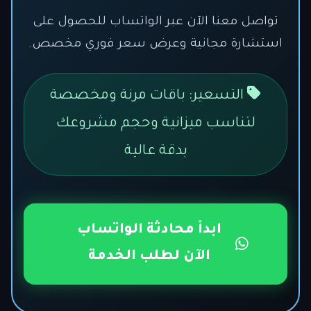
تواصل معنا الآن عبر الواتساب للحصول على
استشارة مجانية وعرض سعر فوري مخصص.
التسعير: باقات مرنة ومخصصة
لتناسب ميزانية وحجم مشروعك
بدقة عالية
ابدأ محادثة الواتساب
الآن لطلب الخدمة