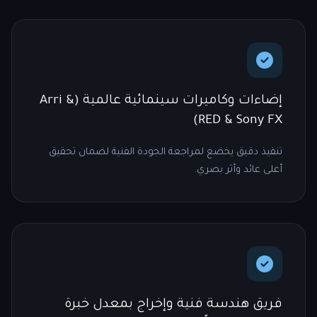
إضاءات وكاميرات سينمائية عالمية (Arri &
RED & Sony FX)
تنفيذ دقيق يخضع لمراجعة الجودة الفنية لضمان تحقيق
أعلى عائد وأثر بصري.
فريق هندسة فنية وإخراج بمعدل خبرة