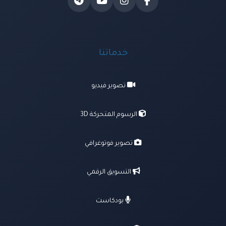
خدماتنا
تصوير فيديو
الرسوم المتحركة 3D
تصوير فوتوغرافي
التسويق الرقمي
بودكاست