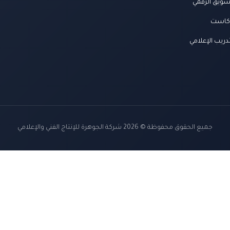
سويق الرقمي
كاست
دريب الإعلامي
جميع الحقوق محفوظة © 2026 شركة الجوهرة للإنتاج الفني والإعلامي