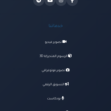
خدماتنا
تصوير فيديو
الرسوم المتحركة 3D
تصوير فوتوغرافي
التسويق الرقمي
بودكاست