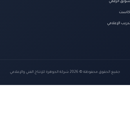
سويق الرقمي
كاست
دريب الإعلامي
جميع الحقوق محفوظة © 2026 شركة الجوهرة للإنتاج الفني والإعلامي