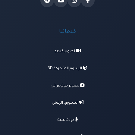
خدماتنا
تصوير فيديو
الرسوم المتحركة 3D
تصوير فوتوغرافي
التسويق الرقمي
بودكاست