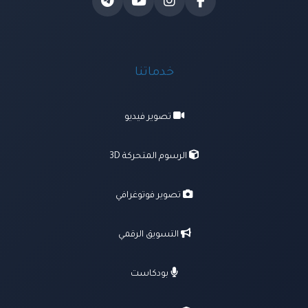
خدماتنا
تصوير فيديو
الرسوم المتحركة 3D
تصوير فوتوغرافي
التسويق الرقمي
بودكاست