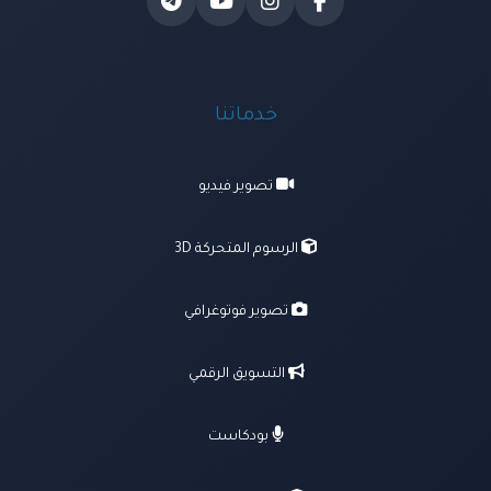
خدماتنا
تصوير فيديو
الرسوم المتحركة 3D
تصوير فوتوغرافي
التسويق الرقمي
بودكاست