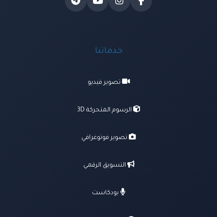
خدماتنا
تصوير فيديو
الرسوم المتحركة 3D
تصوير فوتوغرافي
التسويق الرقمي
بودكاست