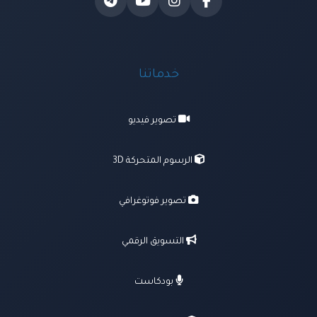
خدماتنا
تصوير فيديو
الرسوم المتحركة 3D
تصوير فوتوغرافي
التسويق الرقمي
بودكاست