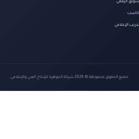
سويق الرقمي
كاست
دريب الإعلامي
جميع الحقوق محفوظة © 2026 شركة الجوهرة للإنتاج الفني والإعلامي