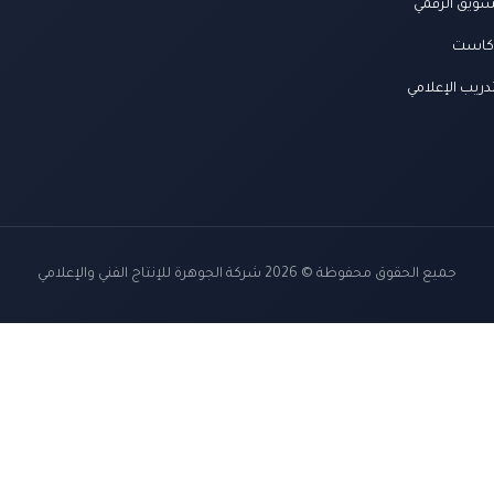
سويق الرقمي
كاست
دريب الإعلامي
جميع الحقوق محفوظة © 2026 شركة الجوهرة للإنتاج الفني والإعلامي