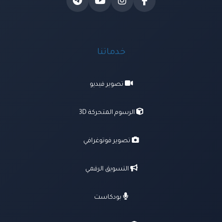
خدماتنا
تصوير فيديو
الرسوم المتحركة 3D
تصوير فوتوغرافي
التسويق الرقمي
بودكاست