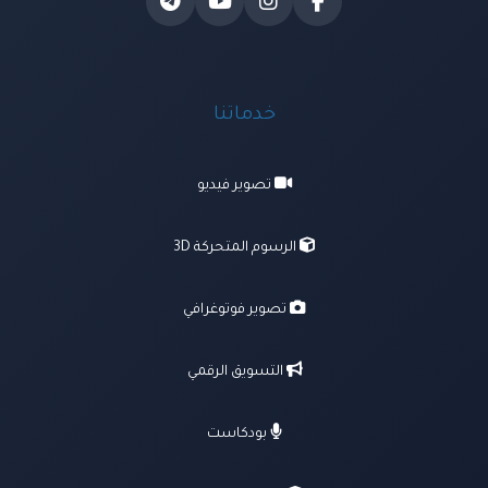
خدماتنا
تصوير فيديو
الرسوم المتحركة 3D
تصوير فوتوغرافي
التسويق الرقمي
بودكاست