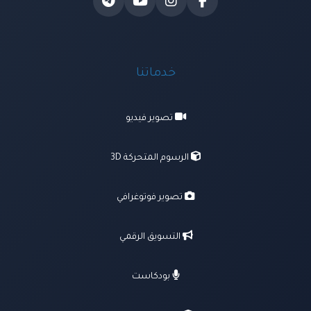
خدماتنا
تصوير فيديو
الرسوم المتحركة 3D
تصوير فوتوغرافي
التسويق الرقمي
بودكاست