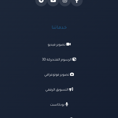
خدماتنا
تصوير فيديو
الرسوم المتحركة 3D
تصوير فوتوغرافي
التسويق الرقمي
بودكاست