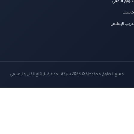
سويق الرقمي
كاست
دريب الإعلامي
جميع الحقوق محفوظة © 2026 شركة الجوهرة للإنتاج الفني والإعلامي