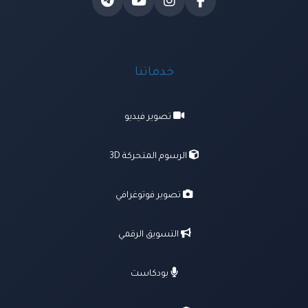
خدماتنا
تصوير فيديو
الرسوم المتحركة 3D
تصوير فوتوغرافي
التسويق الرقمي
بودكاست