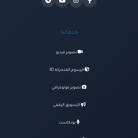
خدماتنا
تصوير فيديو
الرسوم المتحركة 3D
تصوير فوتوغرافي
التسويق الرقمي
بودكاست