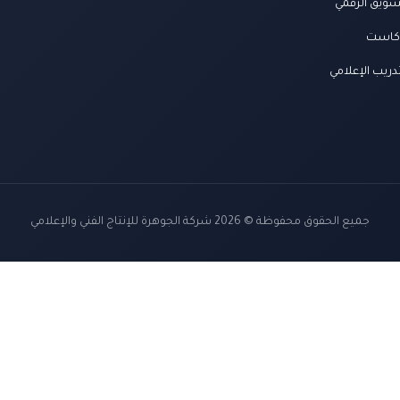
سويق الرقمي
كاست
دريب الإعلامي
جميع الحقوق محفوظة © 2026 شركة الجوهرة للإنتاج الفني والإعلامي