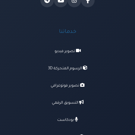
خدماتنا
تصوير فيديو
الرسوم المتحركة 3D
تصوير فوتوغرافي
التسويق الرقمي
بودكاست