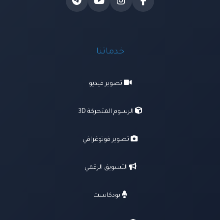
خدماتنا
تصوير فيديو
الرسوم المتحركة 3D
تصوير فوتوغرافي
التسويق الرقمي
بودكاست