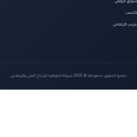
سويق الرقمي
كاست
دريب الإعلامي
جميع الحقوق محفوظة © 2026 شركة الجوهرة للإنتاج الفني والإعلامي