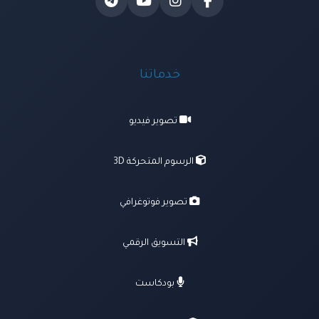
خدماتنا
تصوير فيديو
الرسوم المتحركة 3D
تصوير فوتوغرافي
التسويق الرقمي
بودكاست