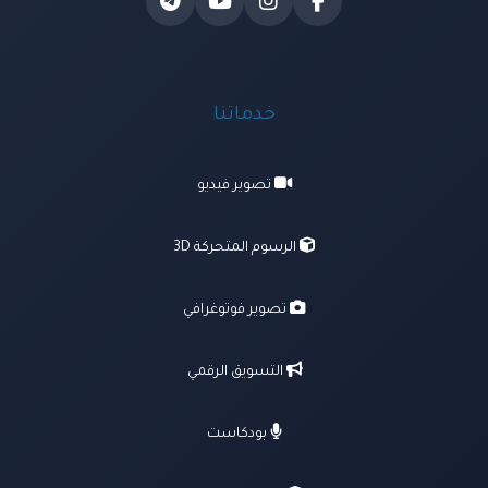
خدماتنا
تصوير فيديو
الرسوم المتحركة 3D
تصوير فوتوغرافي
التسويق الرقمي
بودكاست