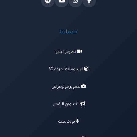
خدماتنا
تصوير فيديو
الرسوم المتحركة 3D
تصوير فوتوغرافي
التسويق الرقمي
بودكاست