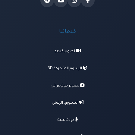
خدماتنا
تصوير فيديو
الرسوم المتحركة 3D
تصوير فوتوغرافي
التسويق الرقمي
بودكاست