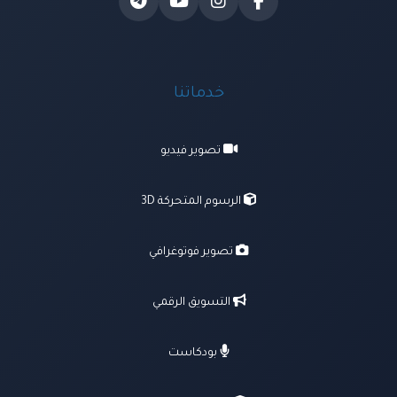
خدماتنا
تصوير فيديو
الرسوم المتحركة 3D
تصوير فوتوغرافي
التسويق الرقمي
بودكاست