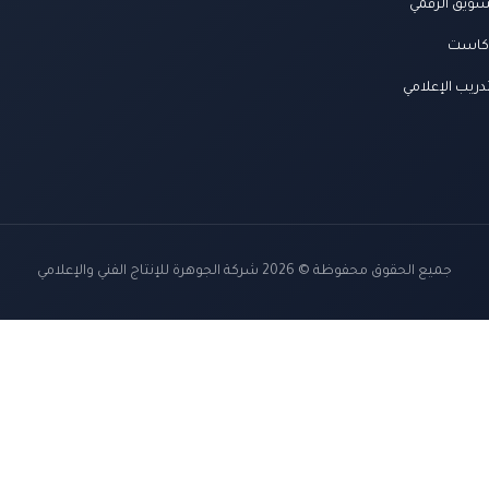
سويق الرقمي
كاست
دريب الإعلامي
جميع الحقوق محفوظة © 2026 شركة الجوهرة للإنتاج الفني والإعلامي