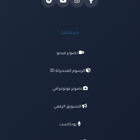
خدماتنا
تصوير فيديو
الرسوم المتحركة 3D
تصوير فوتوغرافي
التسويق الرقمي
بودكاست