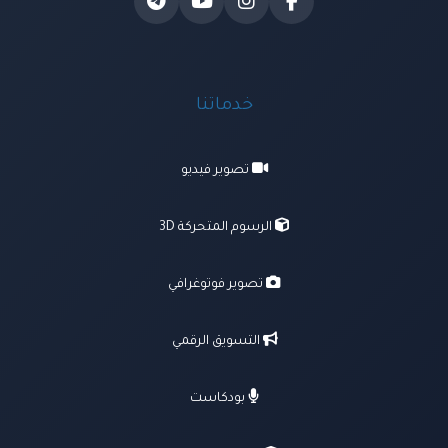
خدماتنا
تصوير فيديو
الرسوم المتحركة 3D
تصوير فوتوغرافي
التسويق الرقمي
بودكاست