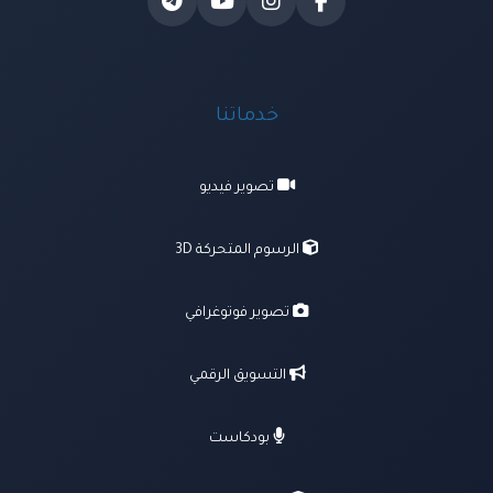
خدماتنا
تصوير فيديو
الرسوم المتحركة 3D
تصوير فوتوغرافي
التسويق الرقمي
بودكاست