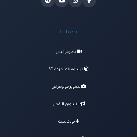
خدماتنا
تصوير فيديو
الرسوم المتحركة 3D
تصوير فوتوغرافي
التسويق الرقمي
بودكاست