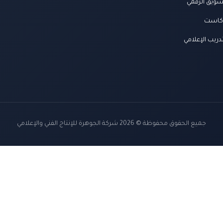
سويق الرقمي
كاست
دريب الإعلامي
جميع الحقوق محفوظة © 2026 شركة الجوهرة للإنتاج الفني والإعلامي