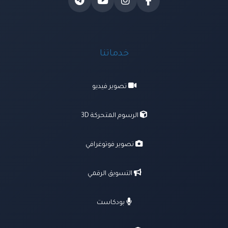
خدماتنا
تصوير فيديو
الرسوم المتحركة 3D
تصوير فوتوغرافي
التسويق الرقمي
بودكاست