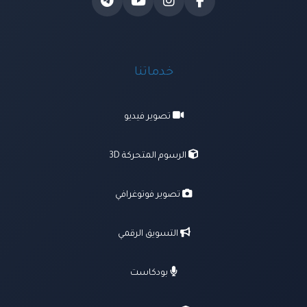
خدماتنا
تصوير فيديو
الرسوم المتحركة 3D
تصوير فوتوغرافي
التسويق الرقمي
بودكاست