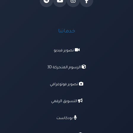
خدماتنا
تصوير فيديو
الرسوم المتحركة 3D
تصوير فوتوغرافي
التسويق الرقمي
بودكاست