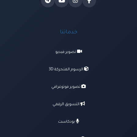
خدماتنا
تصوير فيديو
الرسوم المتحركة 3D
تصوير فوتوغرافي
التسويق الرقمي
بودكاست