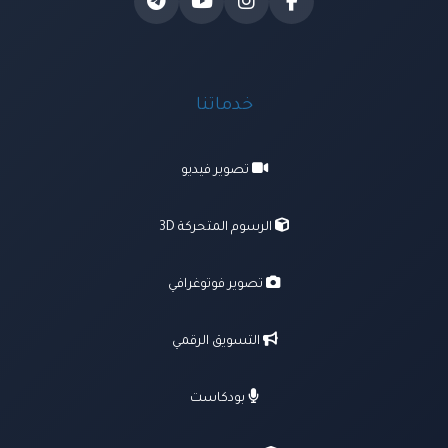
خدماتنا
تصوير فيديو
الرسوم المتحركة 3D
تصوير فوتوغرافي
التسويق الرقمي
بودكاست