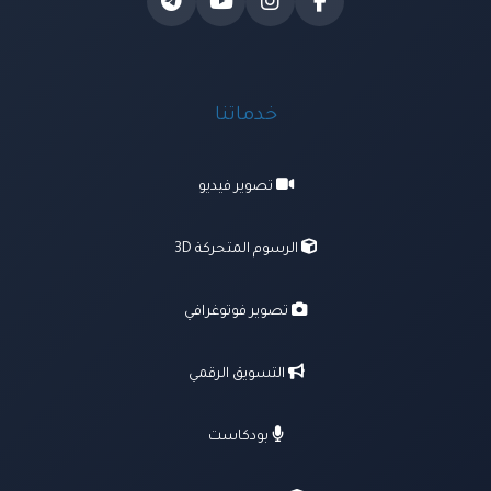
خدماتنا
تصوير فيديو
الرسوم المتحركة 3D
تصوير فوتوغرافي
التسويق الرقمي
بودكاست