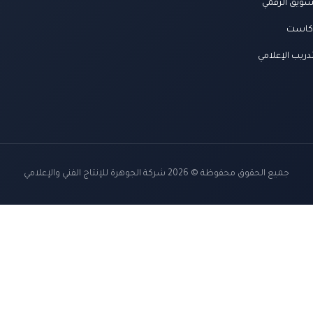
سويق الرقمي
كاست
دريب الإعلامي
جميع الحقوق محفوظة © 2026 شركة الجوهرة للإنتاج الفني والإعلامي