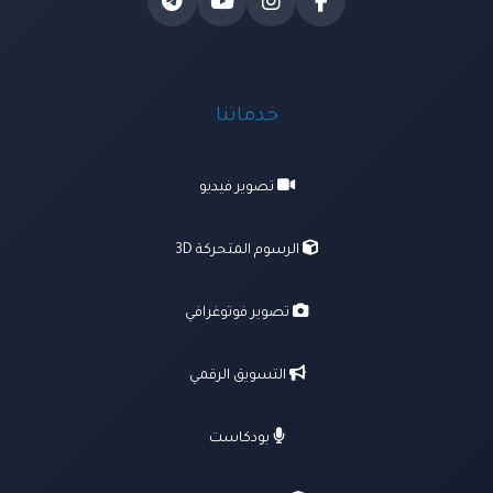
خدماتنا
تصوير فيديو
الرسوم المتحركة 3D
تصوير فوتوغرافي
التسويق الرقمي
بودكاست